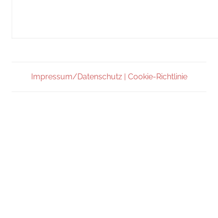
Impressum/Datenschutz |
Cookie-Richtlinie